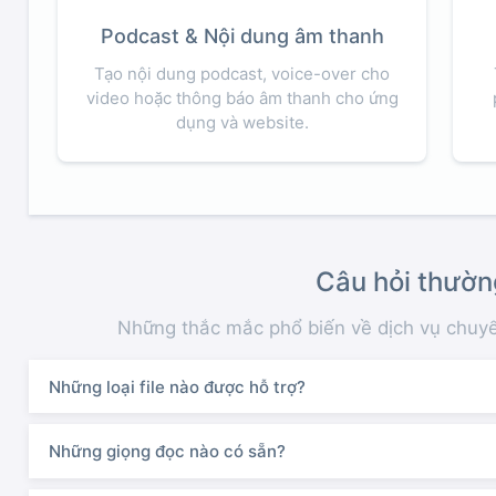
Podcast & Nội dung âm thanh
Tạo nội dung podcast, voice-over cho
video hoặc thông báo âm thanh cho ứng
dụng và website.
Câu hỏi thườn
Những thắc mắc phổ biến về dịch vụ chuyể
Những loại file nào được hỗ trợ?
Những giọng đọc nào có sẵn?