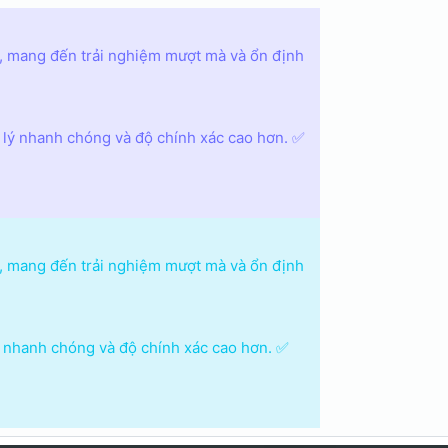
, mang đến trải nghiệm mượt mà và ổn định
ử lý nhanh chóng và độ chính xác cao hơn. ✅
, mang đến trải nghiệm mượt mà và ổn định
lý nhanh chóng và độ chính xác cao hơn. ✅