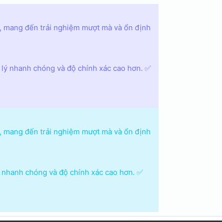
, mang đến trải nghiệm mượt mà và ổn định
ử lý nhanh chóng và độ chính xác cao hơn. ✅
, mang đến trải nghiệm mượt mà và ổn định
lý nhanh chóng và độ chính xác cao hơn. ✅