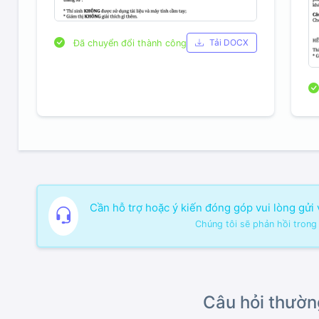
Tải DOCX
Đã chuyển đổi thành công
Cần hỗ trợ hoặc ý kiến đóng góp vui lòng gửi
Chúng tôi sẽ phản hồi trong
Câu hỏi thườn