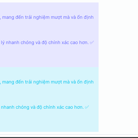
, mang đến trải nghiệm mượt mà và ổn định
ử lý nhanh chóng và độ chính xác cao hơn. ✅
, mang đến trải nghiệm mượt mà và ổn định
lý nhanh chóng và độ chính xác cao hơn. ✅